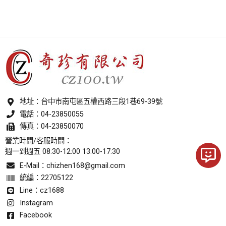
地址：
台中巿南屯區五權西路三段1巷69-39號
電話：
04-23850055
傳真：04-23850070
營業時間/客服時間：
週一到週五 08:30-12:00 13:00-17:30
E-Mail：
chizhen168@gmail.com
統編：22705122
Line：cz1688
Instagram
Facebook