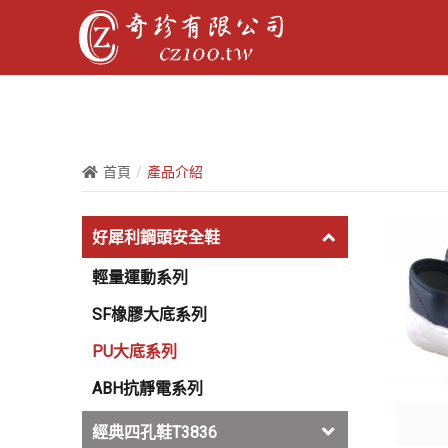
首頁
產品介紹
好犀利鋼頭安全鞋
輕量運動系列
SF橡膠大底系列
PU大底系列
ABH抗靜電系列
經典四孔鞋T3836