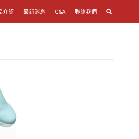
品介紹
最新消息
Q&A
聯絡我們