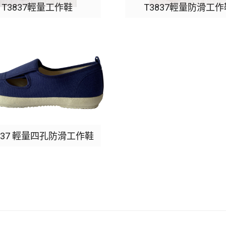
T3837輕量工作鞋
T3837輕量防滑工作
-137 輕量四孔防滑工作鞋