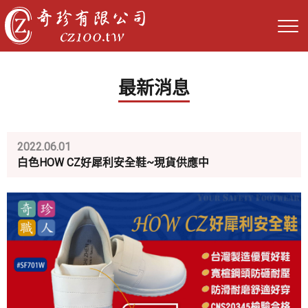
最新消息
2022.06.01
白色HOW CZ好犀利安全鞋~現貨供應中